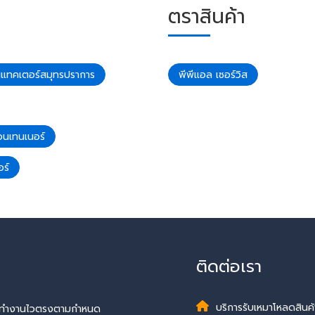
ตราสินค้า
แทคเตอร์สมุทรปราการ
พีพีแอล เซอร์วิส
คอนเทนเนอร์
อร์
ติดต่อเรา
บริการรับเหมาโหลดสินค้
อบ ทำงานไวตรงตามกำหนด