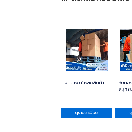
งานเหมาโหลดสินค้า
ซับคอ
สมุทร
ดูรายละเอียด
ด